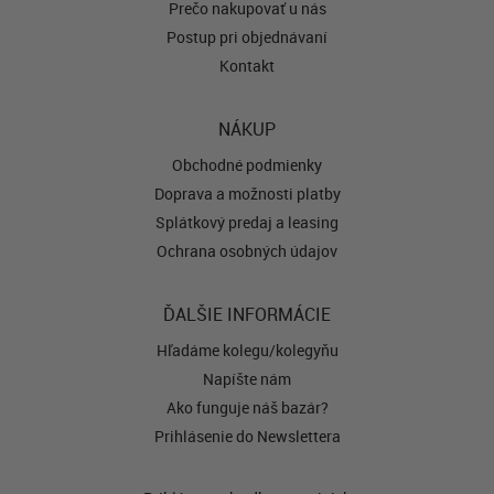
Prečo nakupovať u nás
Postup pri objednávaní
Kontakt
NÁKUP
Obchodné podmienky
Doprava a možnosti platby
Splátkový predaj a leasing
Ochrana osobných údajov
ĎALŠIE INFORMÁCIE
Hľadáme kolegu/kolegyňu
Napíšte nám
Ako funguje náš bazár?
Prihlásenie do Newslettera