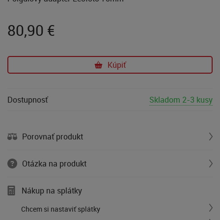
80,90
€
Kúpiť
Dostupnosť
Skladom 2-3 kusy
Porovnať produkt
Otázka na produkt
Nákup na splátky
Chcem si nastaviť splátky