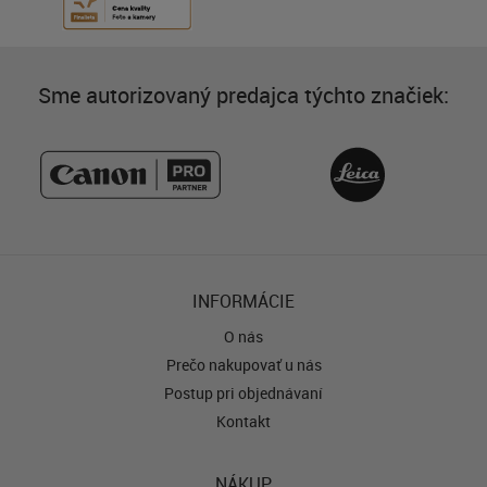
Sme autorizovaný predajca týchto značiek:
INFORMÁCIE
O nás
Prečo nakupovať u nás
Postup pri objednávaní
Kontakt
NÁKUP