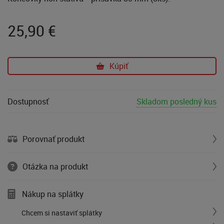
25,90
€
Kúpiť
Dostupnosť
Skladom posledný kus
Porovnať produkt
Otázka na produkt
Nákup na splátky
Chcem si nastaviť splátky