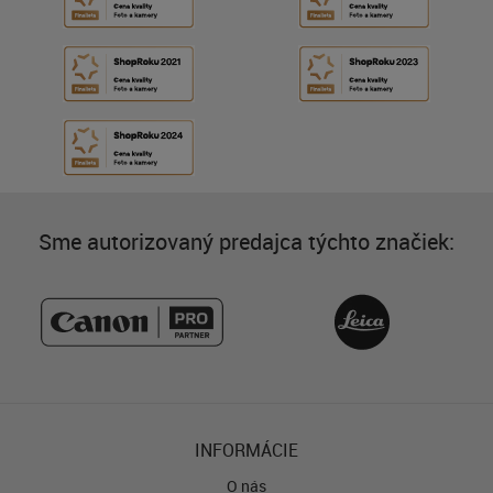
Sme autorizovaný predajca týchto značiek:
INFORMÁCIE
O nás