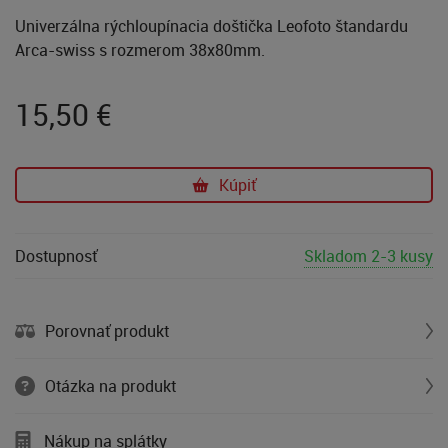
Univerzálna rýchloupínacia doštička Leofoto štandardu
Arca-swiss s rozmerom 38x80mm.
15,50
€
Kúpiť
Dostupnosť
Skladom 2-3 kusy
Porovnať produkt
Otázka na produkt
Nákup na splátky