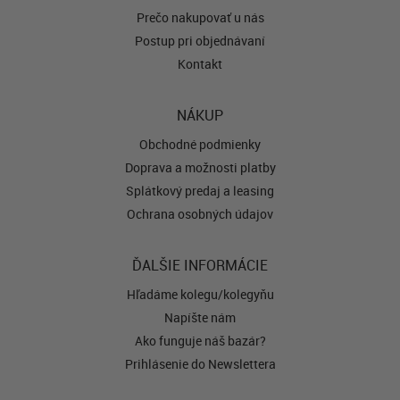
Prečo nakupovať u nás
Postup pri objednávaní
Kontakt
NÁKUP
Obchodné podmienky
Doprava a možnosti platby
Splátkový predaj a leasing
Ochrana osobných údajov
ĎALŠIE INFORMÁCIE
Hľadáme kolegu/kolegyňu
Napíšte nám
Ako funguje náš bazár?
Prihlásenie do Newslettera