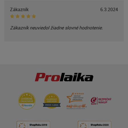
Zákazník
6.3.2024
Zákazník neuviedol žiadne slovné hodnotenie.