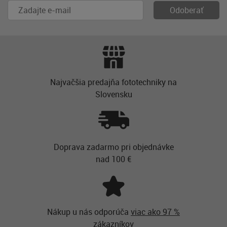
Najvačšia predajňa fototechniky na
Slovensku
Doprava zadarmo pri objednávke
nad 100 €
Nákup u nás odporúča
viac ako 97 %
zákazníkov