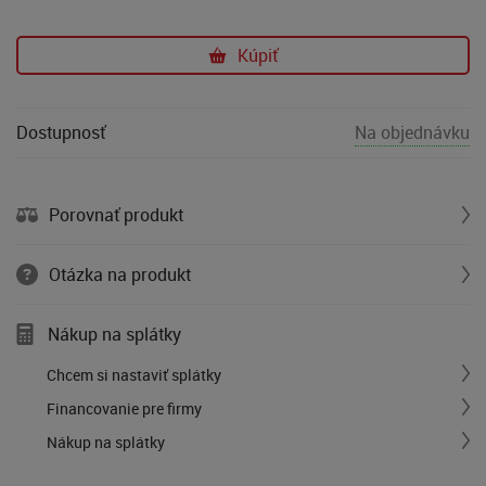
Kúpiť
Dostupnosť
Na objednávku
Porovnať produkt
Otázka na produkt
Nákup na splátky
Chcem si nastaviť splátky
Financovanie pre firmy
Nákup na splátky