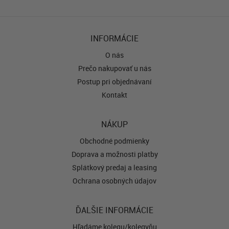
INFORMÁCIE
O nás
Prečo nakupovať u nás
Postup pri objednávaní
Kontakt
NÁKUP
Obchodné podmienky
Doprava a možnosti platby
Splátkový predaj a leasing
Ochrana osobných údajov
ĎALŠIE INFORMÁCIE
Hľadáme kolegu/kolegyňu