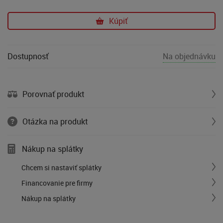
Kúpiť
Dostupnosť
Na objednávku
Porovnať produkt
Otázka na produkt
Nákup na splátky
Chcem si nastaviť splátky
Financovanie pre firmy
Nákup na splátky