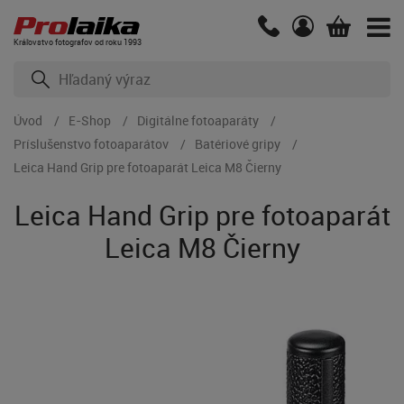
Kráľovstvo fotografov od roku 1993
Úvod
E-Shop
Digitálne fotoaparáty
Príslušenstvo fotoaparátov
Batériové gripy
Leica Hand Grip pre fotoaparát Leica M8 Čierny
Leica Hand Grip pre fotoaparát
Leica M8 Čierny