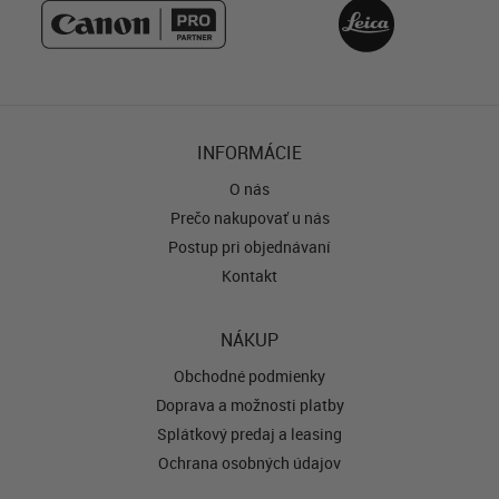
INFORMÁCIE
O nás
Prečo nakupovať u nás
Postup pri objednávaní
Kontakt
NÁKUP
Obchodné podmienky
Doprava a možnosti platby
Splátkový predaj a leasing
Ochrana osobných údajov