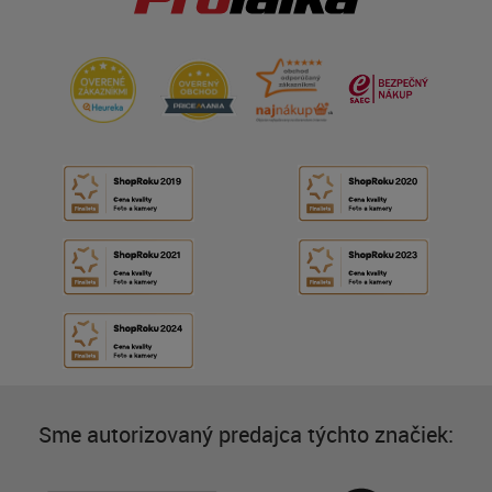
Sme autorizovaný predajca týchto značiek: