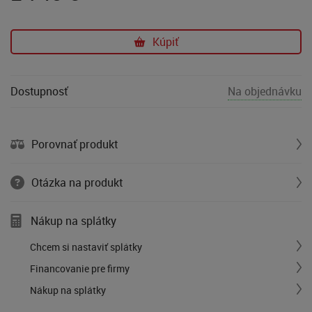
Kúpiť
Dostupnosť
Na objednávku
Porovnať produkt
Otázka na produkt
Nákup na splátky
Chcem si nastaviť splátky
Financovanie pre firmy
Nákup na splátky