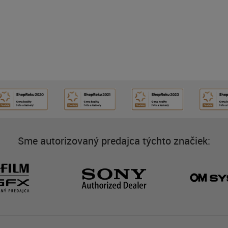
Sme autorizovaný predajca týchto značiek: