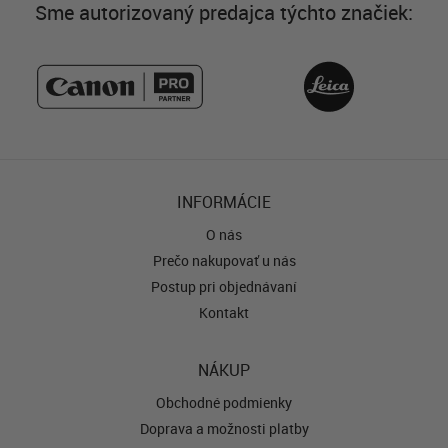
Sme autorizovaný predajca týchto značiek:
INFORMÁCIE
O nás
Prečo nakupovať u nás
Postup pri objednávaní
Kontakt
NÁKUP
Obchodné podmienky
Doprava a možnosti platby