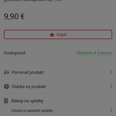
9,90
€
Kúpiť
Dostupnosť
Skladom 4-5 kusov
Porovnať produkt
Otázka na produkt
Nákup na splátky
Chcem si nastaviť splátky