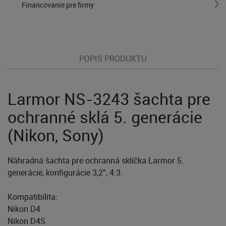
Financovanie pre firmy
POPIS PRODUKTU
Larmor NS-3243 šachta pre
ochranné sklá 5. generácie
(Nikon, Sony)
Náhradná šachta pre ochranná sklíčka Larmor 5.
generácie, konfigurácie 3,2", 4:3.
Kompatibilita:
Nikon D4
Nikon D4S