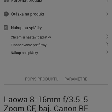
Porovnať produkt
Otázka na produkt
Nákup na splátky
Chcem si nastaviť splátky
Financovanie pre firmy
Nákup na splátky
POPIS PRODUKTU
PARAMETRE
Laowa 8-16mm f/3.5-5
Zoom CF, baj. Canon RF