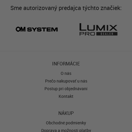
Sme autorizovaný predajca týchto značiek:
INFORMÁCIE
O nás
Prečo nakupovať u nás
Postup pri objednávaní
Kontakt
NÁKUP
Obchodné podmienky
Doprava a možnosti platby