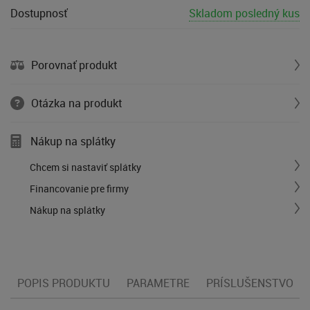
Dostupnosť
Skladom posledný kus
Porovnať produkt
Otázka na produkt
Nákup na splátky
Chcem si nastaviť splátky
Financovanie pre firmy
Nákup na splátky
POPIS PRODUKTU
PARAMETRE
PRÍSLUŠENSTVO