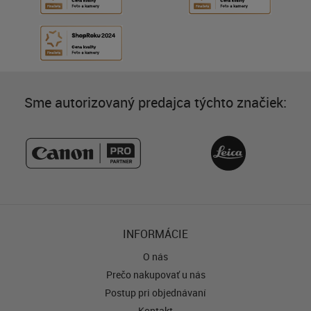
Sme autorizovaný predajca týchto značiek:
INFORMÁCIE
O nás
Prečo nakupovať u nás
Postup pri objednávaní
Kontakt