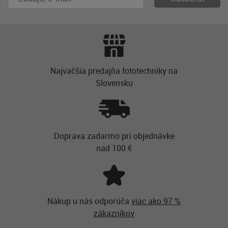
Najvačšia predajňa fototechniky na
Slovensku
Doprava zadarmo pri objednávke
nad 100 €
Nákup u nás odporúča
viac ako 97 %
zákazníkov