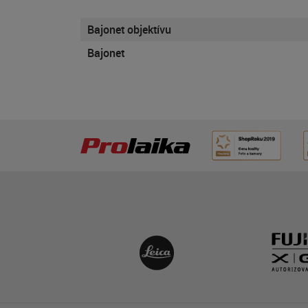
Bajonet objektívu
Bajonet