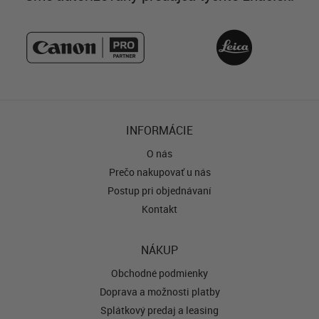
INFORMÁCIE
O nás
Prečo nakupovať u nás
Postup pri objednávaní
Kontakt
NÁKUP
Obchodné podmienky
Doprava a možnosti platby
Splátkový predaj a leasing