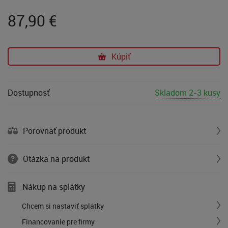
87,90
€
Kúpiť
Dostupnosť
Skladom 2-3 kusy
Porovnať produkt
Otázka na produkt
Nákup na splátky
Chcem si nastaviť splátky
Financovanie pre firmy