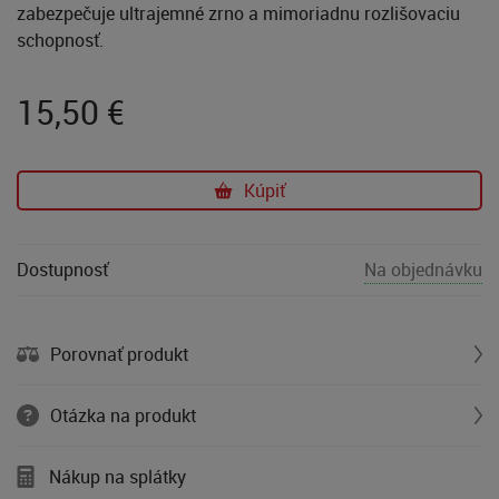
zabezpečuje ultrajemné zrno a mimoriadnu rozlišovaciu
schopnosť.
15,50
€
Kúpiť
Dostupnosť
Na objednávku
Porovnať produkt
Otázka na produkt
Nákup na splátky