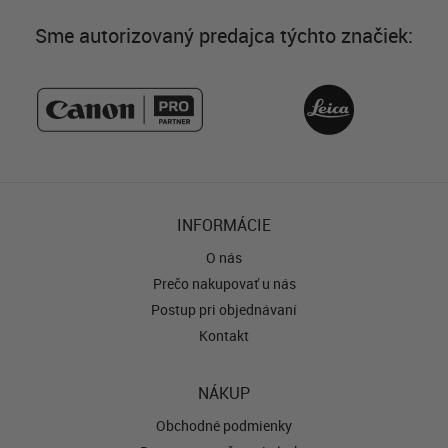
Sme autorizovaný predajca týchto značiek:
INFORMÁCIE
O nás
Prečo nakupovať u nás
Postup pri objednávaní
Kontakt
NÁKUP
Obchodné podmienky