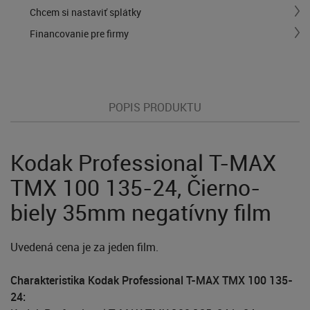
Chcem si nastaviť splátky
Financovanie pre firmy
POPIS PRODUKTU
Kodak Professional T-MAX
TMX 100 135-24, Čierno-
biely 35mm negatívny film
Uvedená cena je za jeden film.
Charakteristika Kodak Professional T-MAX TMX 100 135-
24: