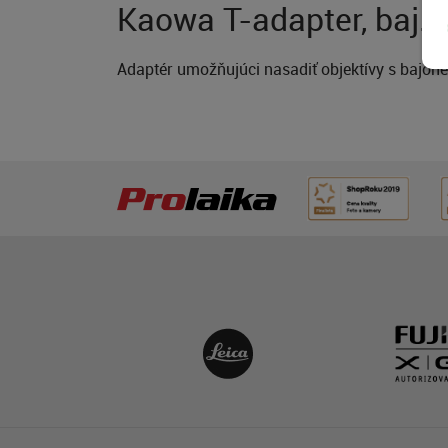
Kaowa T-adapter, baj. 
Adaptér umožňujúci nasadiť objektívy s bajo