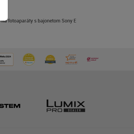
 na fotoaparáty s bajonetom Sony E