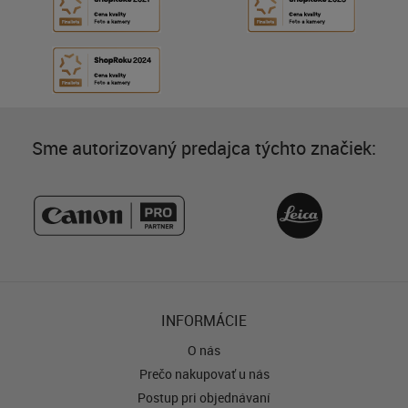
Sme autorizovaný predajca týchto značiek:
INFORMÁCIE
O nás
Prečo nakupovať u nás
Postup pri objednávaní