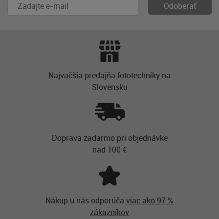
Najvačšia predajňa fototechniky na
Slovensku
Doprava zadarmo pri objednávke
nad 100 €
Nákup u nás odporúča
viac ako 97 %
zákazníkov