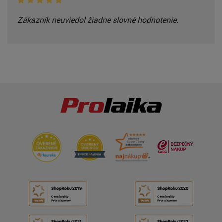
Zákazník neuviedol žiadne slovné hodnotenie.