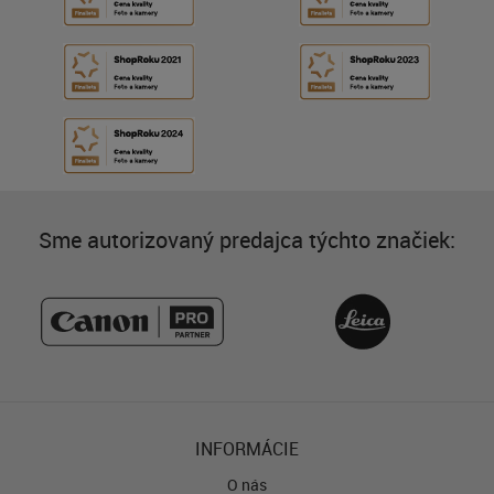
Sme autorizovaný predajca týchto značiek:
INFORMÁCIE
O nás