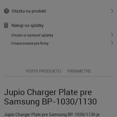
Otázka na produkt
Nákup na splátky
Chcem si nastaviť splátky
Financovanie pre firmy
POPIS PRODUKTU
PARAMETRE
Jupio Charger Plate pre
Samsung BP-1030/1130
Jupio Charger Plate pre Samsung BP-1030/1130 je