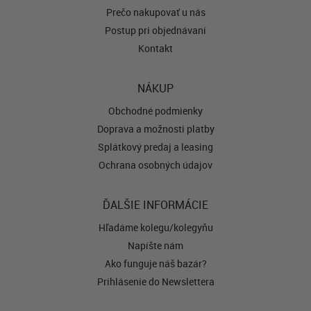
Prečo nakupovať u nás
Postup pri objednávaní
Kontakt
NÁKUP
Obchodné podmienky
Doprava a možnosti platby
Splátkový predaj a leasing
Ochrana osobných údajov
ĎALŠIE INFORMÁCIE
Hľadáme kolegu/kolegyňu
Napíšte nám
Ako funguje náš bazár?
Prihlásenie do Newslettera