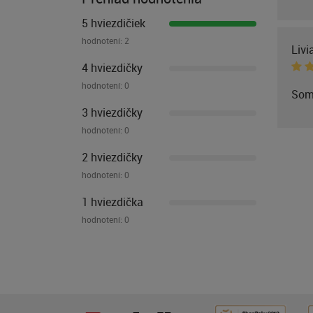
5 hviezdičiek
hodnotení:
2
Livi
4 hviezdičky
hodnotení:
0
Som
3 hviezdičky
hodnotení:
0
2 hviezdičky
hodnotení:
0
1 hviezdička
hodnotení:
0