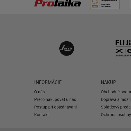
INFORMÁCIE
NÁKUP
O nás
Obchodné podm
Prečo nakupovať u nás
Doprava a možno
Postup pri objednávaní
Splátkový predaj
Kontakt
Ochrana osobný