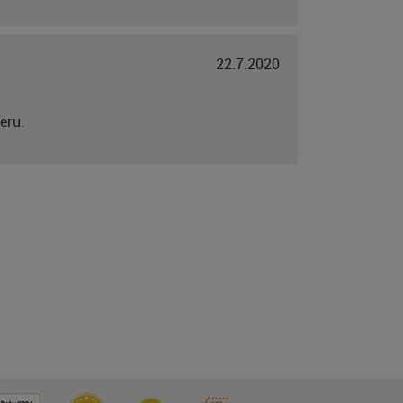
22.7.2020
eru.