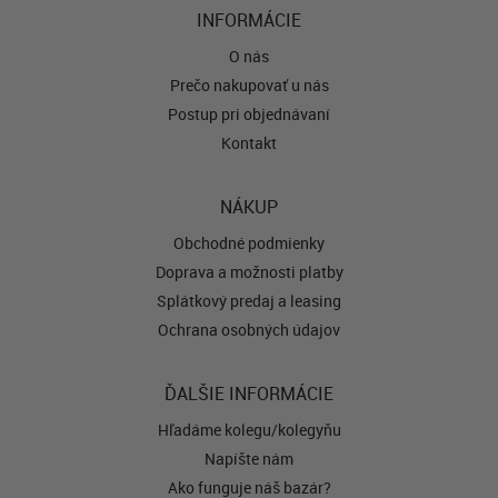
INFORMÁCIE
O nás
Prečo nakupovať u nás
Postup pri objednávaní
Kontakt
NÁKUP
Obchodné podmienky
Doprava a možnosti platby
Splátkový predaj a leasing
Ochrana osobných údajov
ĎALŠIE INFORMÁCIE
Hľadáme kolegu/kolegyňu
Napíšte nám
Ako funguje náš bazár?