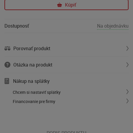
Kúpiť
Dostupnosť
Na objednávku
Porovnať produkt
Otázka na produkt
Nákup na splátky
Chcem si nastaviť splátky
Financovanie pre firmy
POPIS PRODUKTU