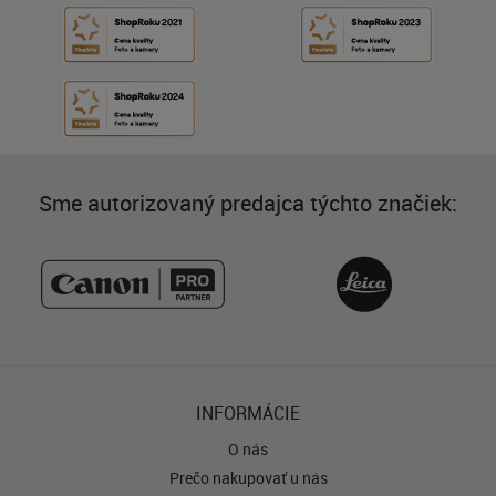
Sme autorizovaný predajca týchto značiek:
INFORMÁCIE
O nás
Prečo nakupovať u nás