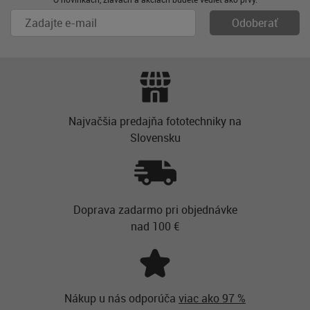
Najvačšia predajňa fototechniky na
Slovensku
Doprava zadarmo pri objednávke
nad 100 €
Nákup u nás odporúča
viac ako 97 %