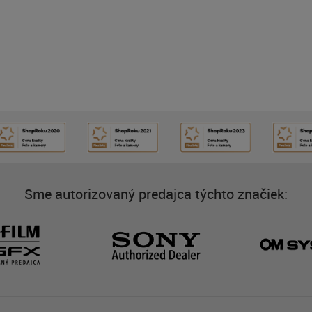
Sme autorizovaný predajca týchto značiek: