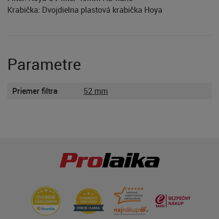
Krabička: Dvojdielna plastová krabička Hoya
Parametre
Priemer filtra
52 mm