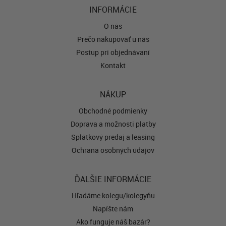
INFORMÁCIE
O nás
Prečo nakupovať u nás
Postup pri objednávaní
Kontakt
NÁKUP
Obchodné podmienky
Doprava a možnosti platby
Splátkový predaj a leasing
Ochrana osobných údajov
ĎALŠIE INFORMÁCIE
Hľadáme kolegu/kolegyňu
Napíšte nám
Ako funguje náš bazár?