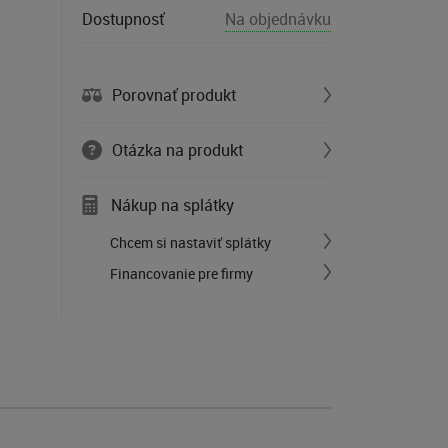
Dostupnosť
Na objednávku
Porovnať produkt
Otázka na produkt
Nákup na splátky
Chcem si nastaviť splátky
Financovanie pre firmy