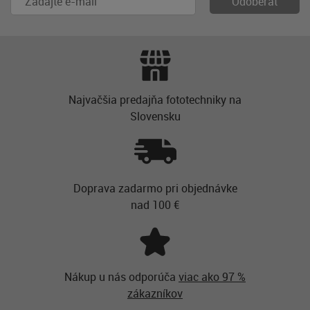
Najvačšia predajňa fototechniky na
Slovensku
Doprava zadarmo pri objednávke
nad 100 €
Nákup u nás odporúča
viac ako 97 %
zákazníkov