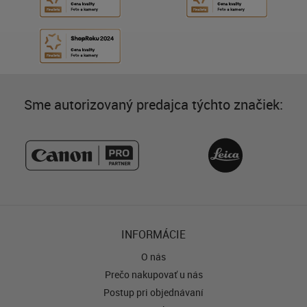
Sme autorizovaný predajca týchto značiek:
INFORMÁCIE
O nás
Prečo nakupovať u nás
Postup pri objednávaní