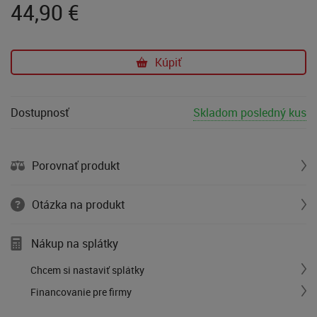
44,90
€
Kúpiť
Dostupnosť
Skladom posledný kus
Porovnať produkt
Otázka na produkt
Nákup na splátky
Chcem si nastaviť splátky
Financovanie pre firmy