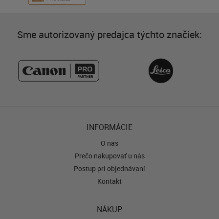
Sme autorizovaný predajca týchto značiek:
INFORMÁCIE
O nás
Prečo nakupovať u nás
Postup pri objednávaní
Kontakt
NÁKUP