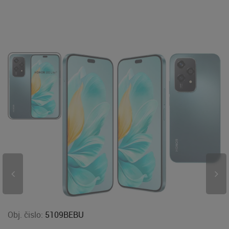
Obj. čislo:
5109BEBU