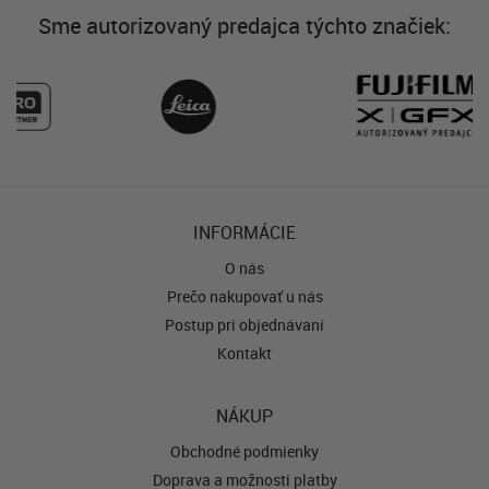
Sme autorizovaný predajca týchto značiek:
INFORMÁCIE
O nás
Prečo nakupovať u nás
Postup pri objednávaní
Kontakt
NÁKUP
Obchodné podmienky
Doprava a možnosti platby