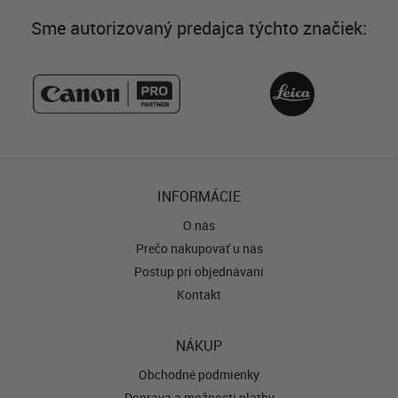
Sme autorizovaný predajca týchto značiek:
INFORMÁCIE
O nás
Prečo nakupovať u nás
Postup pri objednávaní
Kontakt
NÁKUP
Obchodné podmienky
Doprava a možnosti platby