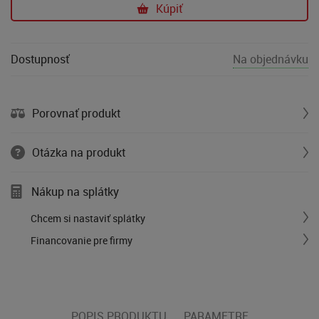
Kúpiť
Dostupnosť
Na objednávku
Porovnať produkt
Otázka na produkt
Nákup na splátky
Chcem si nastaviť splátky
Financovanie pre firmy
POPIS PRODUKTU
PARAMETRE