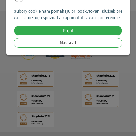
Súbory cookie nám pomáhajú pri poskytovaní služieb pre
vás. Umožňujú spoznať a zapamätať si vaše preferencie.
Prijať
Nastaviť