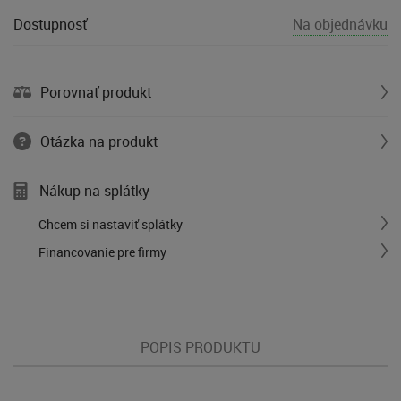
Dostupnosť
Na objednávku
Porovnať produkt
Otázka na produkt
Nákup na splátky
Chcem si nastaviť splátky
Financovanie pre firmy
POPIS PRODUKTU