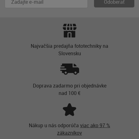
Najvačšia predajňa fototechniky na
Slovensku
Doprava zadarmo pri objednávke
nad 100 €
Nákup u nás odporúča
viac ako 97 %
zákazníkov