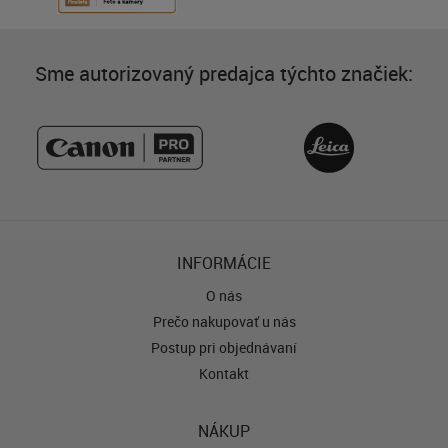
Sme autorizovaný predajca týchto značiek:
INFORMÁCIE
O nás
Prečo nakupovať u nás
Postup pri objednávaní
Kontakt
NÁKUP