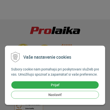
Vaše nastavenie cookies
Súbory cookie nám pomáhajú pri poskytovaní služieb pre
vás. Umožňujú spoznať a zapamätať si vaše preferencie.
Prijať
Nastaviť