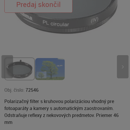
Obj. čislo:
72546
Polarizačný filter s kruhovou polarizáciou vhodný pre
fotoaparáty a kamery s automatickým zaostrovaním.
Odstraňuje reflexy z nekovových predmetov. Priemer 46
mm