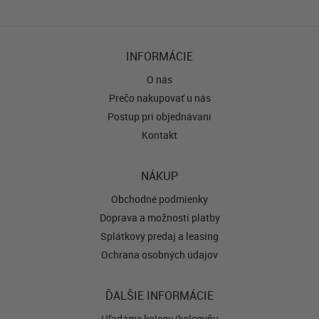
INFORMÁCIE
O nás
Prečo nakupovať u nás
Postup pri objednávaní
Kontakt
NÁKUP
Obchodné podmienky
Doprava a možnosti platby
Splátkový predaj a leasing
Ochrana osobných údajov
ĎALŠIE INFORMÁCIE
Hľadáme kolegu/kolegyňu