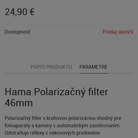
24,90
€
Dostupnosť
Predaj skončil
POPIS PRODUKTU
PARAMETRE
Hama Polarizačný filter
46mm
Polarizačný filter s kruhovou polarizáciou vhodný pre
fotoaparáty a kamery s automatickým zaostrovaním.
Odstraňuje reflexy z nekovových predmetov.