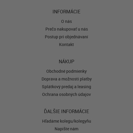
INFORMÁCIE
O nás
Prečo nakupovať u nás
Postup pri objednávaní
Kontakt
NÁKUP
Obchodné podmienky
Doprava a možnosti platby
Splátkový predaj a leasing
Ochrana osobných údajov
ĎALŠIE INFORMÁCIE
Hľadáme kolegu/kolegyňu
Napíšte nám