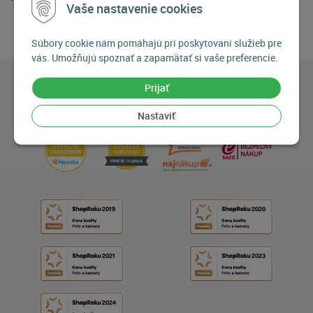
Vaše nastavenie cookies
Súbory cookie nám pomáhajú pri poskytovaní služieb pre
vás. Umožňujú spoznať a zapamätať si vaše preferencie.
Prijať
Nastaviť