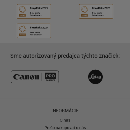
Sme autorizovaný predajca týchto značiek:
INFORMÁCIE
O nás
Prečo nakupovať u nás