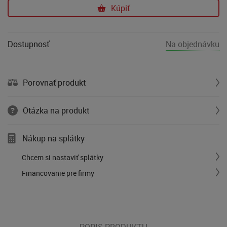
Kúpiť
Dostupnosť
Na objednávku
Porovnať produkt
Otázka na produkt
Nákup na splátky
Chcem si nastaviť splátky
Financovanie pre firmy
POPIS PRODUKTU