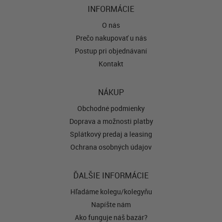
INFORMÁCIE
O nás
Prečo nakupovať u nás
Postup pri objednávaní
Kontakt
NÁKUP
Obchodné podmienky
Doprava a možnosti platby
Splátkový predaj a leasing
Ochrana osobných údajov
ĎALŠIE INFORMÁCIE
Hľadáme kolegu/kolegyňu
Napíšte nám
Ako funguje náš bazár?