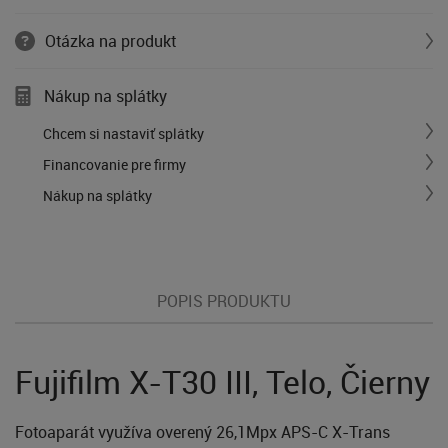
Otázka na produkt
Nákup na splátky
Chcem si nastaviť splátky
Financovanie pre firmy
Nákup na splátky
POPIS PRODUKTU
Fujifilm X-T30 III, Telo, Čierny
Fotoaparát využíva overený 26,1Mpx APS-C X-Trans