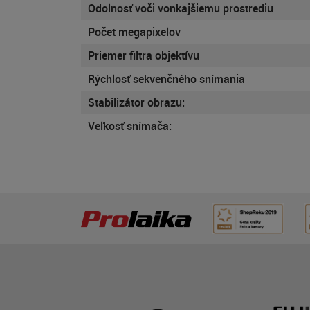
Odolnosť voči vonkajšiemu prostrediu
Počet megapixelov
Priemer filtra objektívu
Rýchlosť sekvenčného snímania
Stabilizátor obrazu:
Veľkosť snímača: