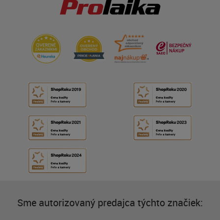
Sme autorizovaný predajca týchto značiek: