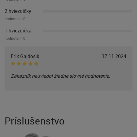
2 hviezdičky
hodnotení:
0
1 hviezdička
hodnotení:
0
Erik Gajdosik
17.11.2024
Zákazník neuviedol žiadne slovné hodnotenie.
Príslušenstvo