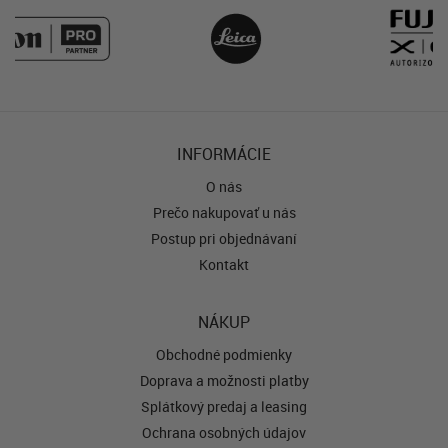
INFORMÁCIE
O nás
Prečo nakupovať u nás
Postup pri objednávaní
Kontakt
NÁKUP
Obchodné podmienky
Doprava a možnosti platby
Splátkový predaj a leasing
Ochrana osobných údajov