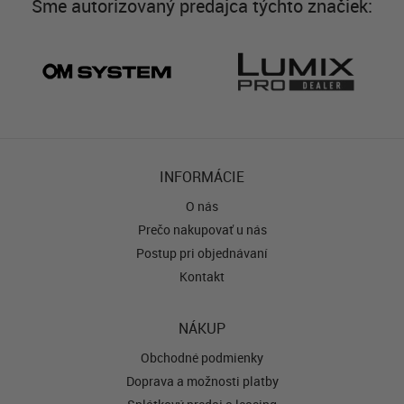
Sme autorizovaný predajca týchto značiek:
INFORMÁCIE
O nás
Prečo nakupovať u nás
Postup pri objednávaní
Kontakt
NÁKUP
Obchodné podmienky
Doprava a možnosti platby