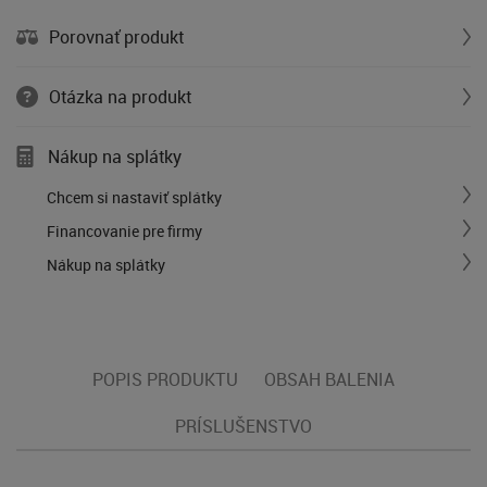
Porovnať produkt
Otázka na produkt
Nákup na splátky
Chcem si nastaviť splátky
Financovanie pre firmy
Nákup na splátky
POPIS PRODUKTU
OBSAH BALENIA
PRÍSLUŠENSTVO