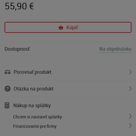
55,90
€
Kúpiť
Dostupnosť
Na objednávku
Porovnať produkt
Otázka na produkt
Nákup na splátky
Chcem si nastaviť splátky
Financovanie pre firmy