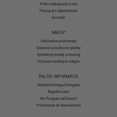
Prečo nakupovať u nás
Postup pri objednávaní
Kontakt
NÁKUP
Obchodné podmienky
Doprava a možnosti platby
Splátkový predaj a leasing
Ochrana osobných údajov
ĎALŠIE INFORMÁCIE
Hľadáme kolegu/kolegyňu
Napíšte nám
Ako funguje náš bazár?
Prihlásenie do Newslettera