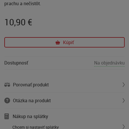
prachu a nečistôt.
10,90
€
Kúpiť
Dostupnosť
Na objednávku
Porovnať produkt
Otázka na produkt
Nákup na splátky
Chcem si nastaviť splátky