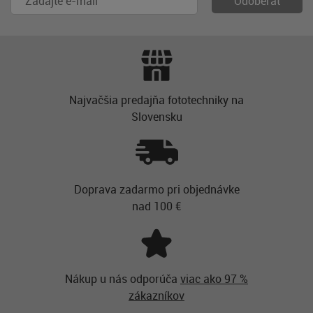
Najvačšia predajňa fototechniky na
Slovensku
Doprava zadarmo pri objednávke
nad 100 €
Nákup u nás odporúča
viac ako 97 %
zákazníkov