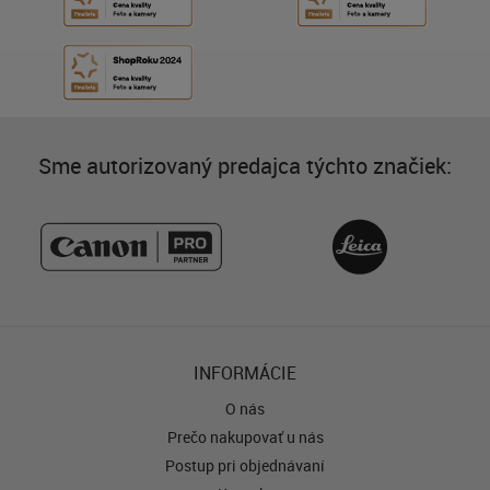
Sme autorizovaný predajca týchto značiek:
INFORMÁCIE
O nás
Prečo nakupovať u nás
Postup pri objednávaní