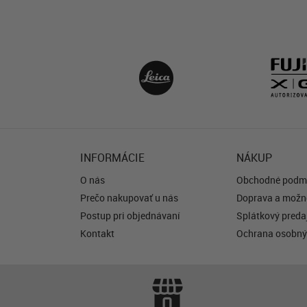
INFORMÁCIE
NÁKUP
O nás
Obchodné podm
Prečo nakupovať u nás
Doprava a možno
Postup pri objednávaní
Splátkový predaj
Kontakt
Ochrana osobný