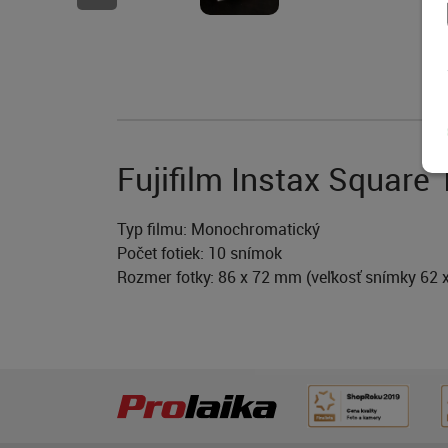
Fujifilm Instax Squar
Typ filmu: Monochromatický
Počet fotiek: 10 snímok
Rozmer fotky: 86 x 72 mm (veľkosť snímky 62