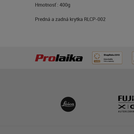
Hmotnosť : 400g
Predná a zadná krytka RLCP-002