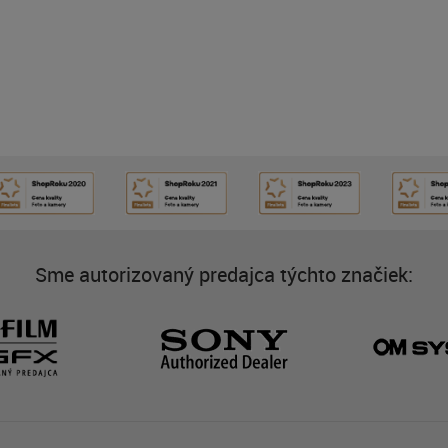
Sme autorizovaný predajca týchto značiek: