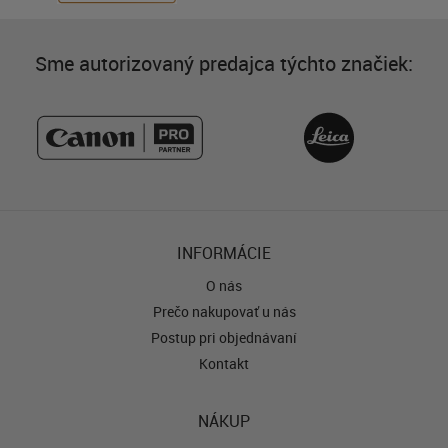
Sme autorizovaný predajca týchto značiek:
INFORMÁCIE
O nás
Prečo nakupovať u nás
Postup pri objednávaní
Kontakt
NÁKUP