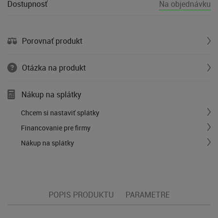
Dostupnosť
Na objednávku
Porovnať produkt
Otázka na produkt
Nákup na splátky
Chcem si nastaviť splátky
Financovanie pre firmy
Nákup na splátky
POPIS PRODUKTU
PARAMETRE