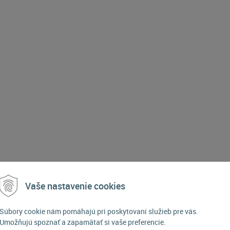
Vaše nastavenie cookies
POPIS PRODUKTU
Súbory cookie nám pomáhajú pri poskytovaní služieb pre vás.
Umožňujú spoznať a zapamätať si vaše preferencie.