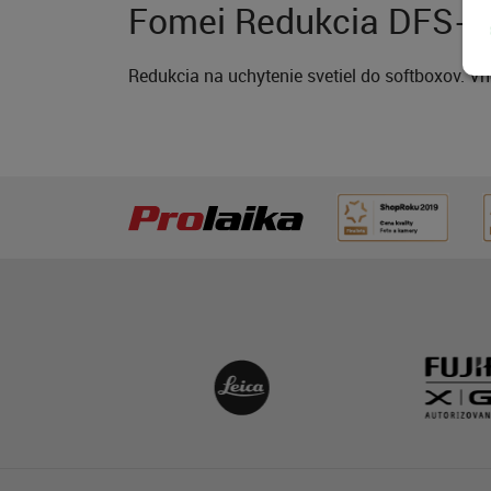
Fomei Redukcia DFS-
Redukcia na uchytenie svetiel do softboxov. 