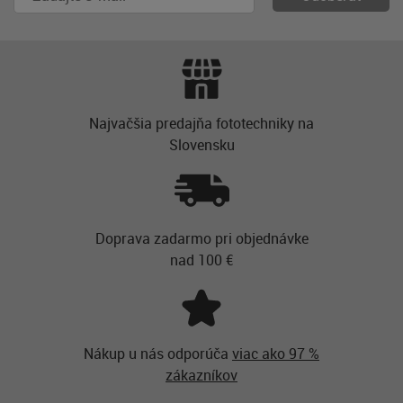
Najvačšia predajňa fototechniky na
Slovensku
Doprava zadarmo pri objednávke
nad 100 €
Nákup u nás odporúča
viac ako 97 %
zákazníkov