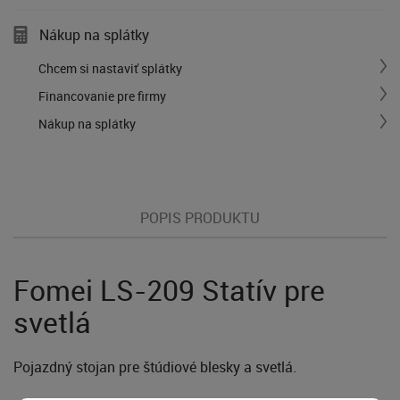
Nákup na splátky
Chcem si nastaviť splátky
Financovanie pre firmy
Nákup na splátky
POPIS PRODUKTU
Fomei LS-209 Statív pre
svetlá
Pojazdný stojan pre štúdiové blesky a svetlá.