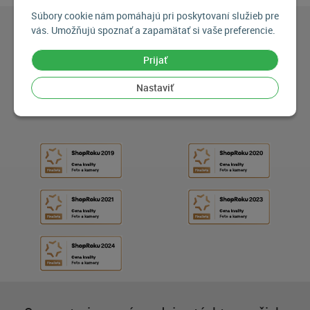
Súbory cookie nám pomáhajú pri poskytovaní služieb pre
vás. Umožňujú spoznať a zapamätať si vaše preferencie.
Prijať
Nastaviť