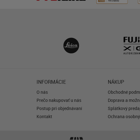
INFORMÁCIE
NÁKUP
O nás
Obchodné podm
Prečo nakupovať u nás
Doprava a možno
Postup pri objednávaní
Splátkový predaj
Kontakt
Ochrana osobný