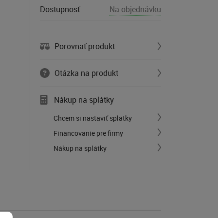
Dostupnosť
Na objednávku
Porovnať produkt
Otázka na produkt
Nákup na splátky
Chcem si nastaviť splátky
Financovanie pre firmy
Nákup na splátky