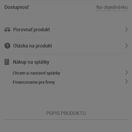
Dostupnosť
Na objednávku
Porovnať produkt
Otázka na produkt
Nákup na splátky
Chcem si nastaviť splátky
Financovanie pre firmy
POPIS PRODUKTU