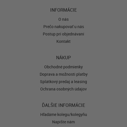
INFORMÁCIE
O nás
Prečo nakupovať u nás
Postup pri objednávaní
Kontakt
NÁKUP
Obchodné podmienky
Doprava a možnosti platby
Splátkový predaj a leasing
Ochrana osobných údajov
ĎALŠIE INFORMÁCIE
Hľadáme kolegu/kolegyňu
Napíšte nám