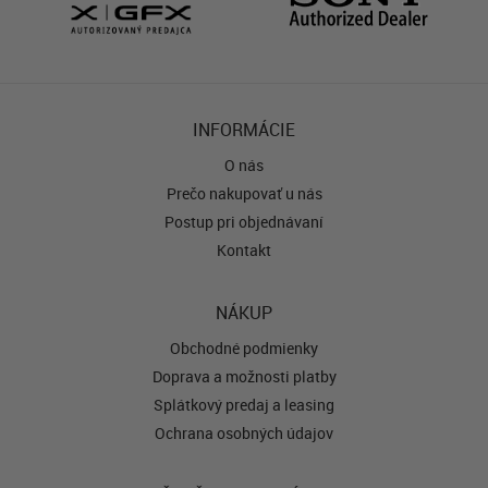
INFORMÁCIE
O nás
Prečo nakupovať u nás
Postup pri objednávaní
Kontakt
NÁKUP
Obchodné podmienky
Doprava a možnosti platby
Splátkový predaj a leasing
Ochrana osobných údajov