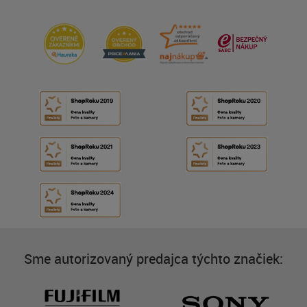
Sme autorizovaný predajca týchto značiek: