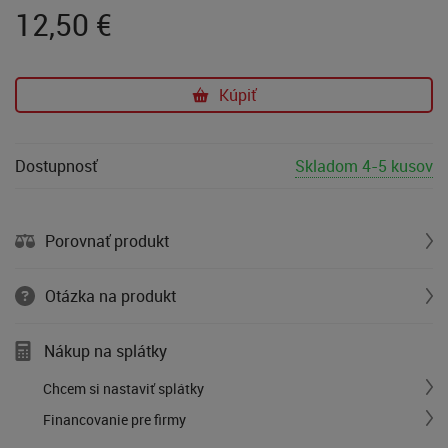
12,50
€
Kúpiť
Dostupnosť
Skladom 4-5 kusov
Porovnať produkt
Otázka na produkt
Nákup na splátky
Chcem si nastaviť splátky
Financovanie pre firmy