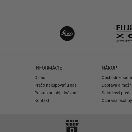
INFORMÁCIE
NÁKUP
O nás
Obchodné podm
Prečo nakupovať u nás
Doprava a možno
Postup pri objednávaní
Splátkový predaj
Kontakt
Ochrana osobný